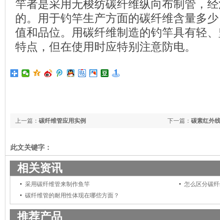
竿者是采用无梭纺碳纤维纵向布制管，经
的。用于钓竿生产方面的碳纤维含量多少
值和品位。用碳纤维制造的钓竿具有轻、
特点，但在使用时应特别注意防电。
上一篇：
碳纤维管应用实例
下一篇：
碳素红外
此文关键字：
相关资讯
采用碳纤维管来制作鱼竿
怎么区分碳纤
碳纤维管的耐用性体现在哪些方面？
推荐产品