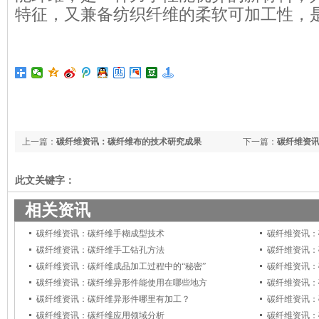
特征，又兼备纺织纤维的柔软可加工性，
上一篇：
碳纤维资讯：碳纤维布的技术研究成果
下一篇：
碳纤维资
此文关键字：
相关资讯
碳纤维资讯：碳纤维手糊成型技术
碳纤维资讯：
碳纤维资讯：碳纤维手工钻孔方法
碳纤维资讯：
碳纤维资讯：碳纤维成品加工过程中的“秘密”
碳纤维资讯：
碳纤维资讯：碳纤维异形件能使用在哪些地方
碳纤维资讯：
碳纤维资讯：碳纤维异形件哪里有加工？
碳纤维资讯：
碳纤维资讯：碳纤维应用领域分析
碳纤维资讯：