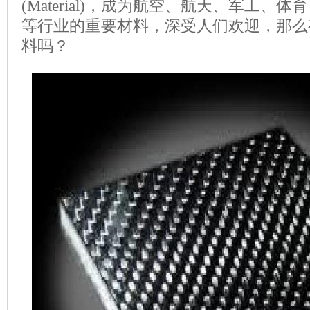
(Material)，成为航空、航天、军工、
等行业的重要材料，深受人们欢迎，那么
料吗？