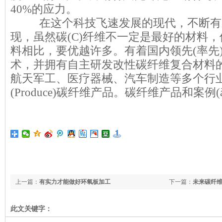
40%的应力。
在这个科技飞速发展的现代，不断有新材料(M
现，虽然碳(C)纤维不一定是最好的材料
料相比，要优越许多。有着国内领先(率先
术，并拥有自主研发改性碳纤维复合材料的实力
航天军工、医疗器械、汽车制造等多个行
(Produce)碳纤维产品。碳纤维产品和案例(àn 
上一篇：
有实力才能做好环氧板加工
下一篇：
未来碳纤
此文关键字：