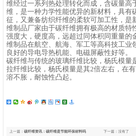
维经过一系列热处理转化而成，含碳量高于
维，是一种力学性能优异的新材料，具有
征，又兼备纺织纤维的柔软可加工性，是
维制品
厂家由于碳纤维拥有极高的材质特
强度大，硬度高，远超过同体积同重量的
维制品在航空、航海、军工等高科技工业
良好的导电导热机能、电磁屏蔽性好等。
碳纤维与传统的玻璃纤维比较，杨氏模量
拉纤维比较，杨氏模量是其2倍左右，在
溶不胀，耐蚀性凸起。
上一篇：
碳纤维资讯：碳纤维是节能环保材料吗
下一篇：没有了