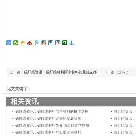
上一篇：
碳纤维资讯：碳纤维材料雨伞材料的最佳选择
下一篇：没有了
此文关键字：
相关资讯
碳纤维资讯：碳纤维材料雨伞材料的最佳选择
碳纤维资讯：
碳纤维资讯：碳纤维材料过去的发展研究
碳纤维资讯：
碳纤维资讯：碳纤维材料简介 碳纤维化学性质
碳纤维资讯：
碳纤维资讯：碳纤维材料的石墨选用材料
碳纤维资讯：