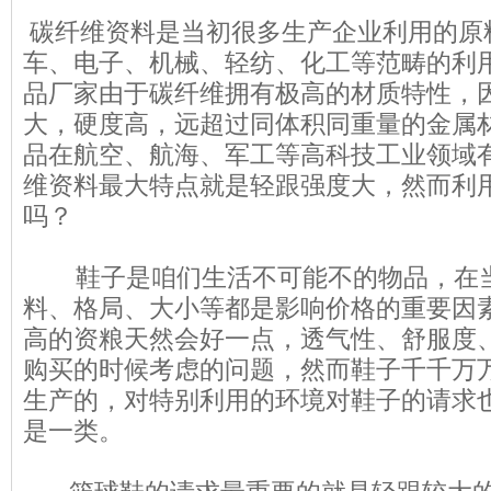
碳纤维资料是当初很多生产企业利用的原
车、电子、机械、轻纺、化工等范畴的利
品
厂家由于碳纤维拥有极高的材质特性，
大，硬度高，远超过同体积同重量的金属
品在航空、航海、军工等高科技工业领域
维资料最大特点就是轻跟强度大，然而利
吗？
鞋子是咱们生活不可能不的物品，在当
料、格局、大小等都是影响价格的重要因
高的资粮天然会好一点，透气性、舒服度
购买的时候考虑的问题，然而鞋子千千万
生产的，对特别利用的环境对鞋子的请求
是一类。