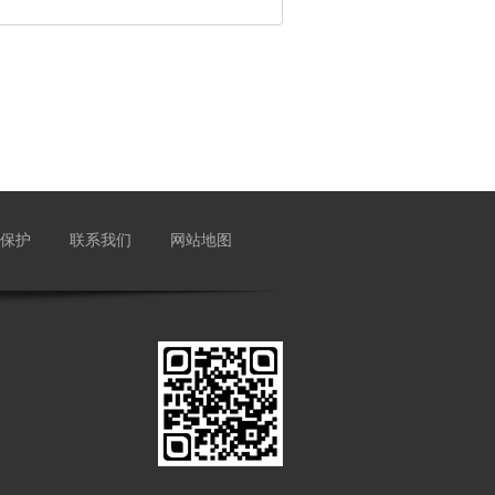
保护
联系我们
网站地图