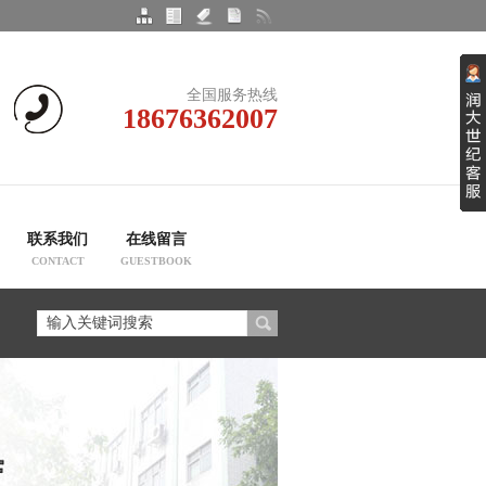
全国服务热线
18676362007
联系我们
在线留言
CONTACT
GUESTBOOK