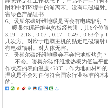
静态还是在工作状态下，产品不产生任何
附和中和环境中的游离苯。没有电磁辐射
害绿色产品证书
6、暖巢尔碳纤维地暖是否会有电磁辐射
暖巢尔碳纤维电热板经检测，其6个位置
3.19，2.18，0.07，0.17，0.49，0.6
几次方。对应于电脑主机的贴近电磁辐射100
有电磁辐射。对人体无害。
7、暖巢尔碳纤维地暖会不会把地板
不会。暖巢尔碳纤维发热板为低温平面
作状态的表面温度≤50℃，作为地面材料的
温度是不会对任何符合国家行业标准的木
的。