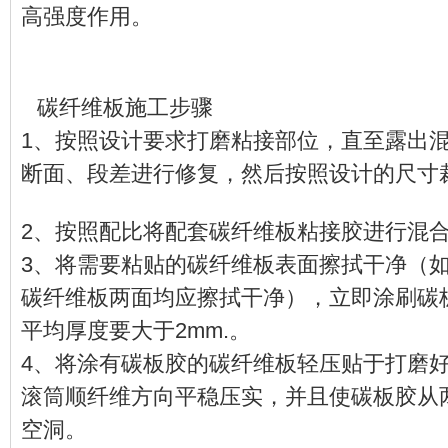
高强度作用。
碳纤维板施工步骤
1、按照设计要求打磨粘接部位，直至露出
断面、段差进行修复，然后按照设计的尺寸
2、按照配比将配套碳纤维板粘接胶进行混
3、将需要粘贴的碳纤维板表面擦拭干净（
碳纤维板两面均应擦拭干净），立即涂刷碳
平均厚度要大于2mm.。
内容来自123456
4、将涂有碳板胶的碳纤维板轻压贴于打磨
滚筒顺纤维方向平稳压实，并且使碳板胶从
空洞。