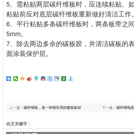
5、需粘贴两层碳纤维板时，应连续粘贴。
粘贴前应对底层碳纤维板重新做好清洁工
6、平行粘贴多条碳纤维板时，两条板带之
5mm。
7、除去两边多余的碳板胶，并清洁碳板的
面涂装保护层。
上一篇：
碳纤维板，是一种很实用的建筑板材
下一篇：
碳纤维电
此文关键字：