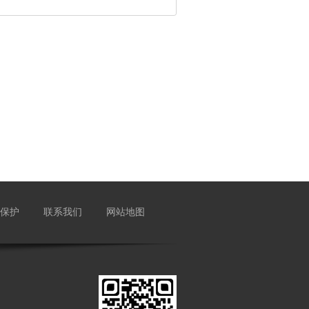
保护
联系我们
网站地图