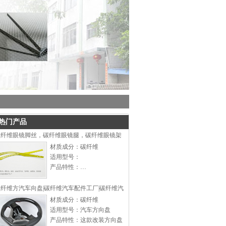
热门产品
碳纤维眼镜脚丝，碳纤维眼镜腿，碳纤维眼镜架
材质成分：碳纤维
适用型号：
产品特性：…
纤维方汽车向盘|碳纤维汽车配件工厂|碳纤维汽
材质成分：碳纤维
适用型号：汽车方向盘
产品特性：这款改装方向盘