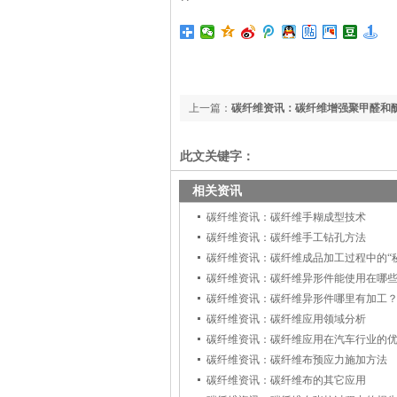
上一篇：
碳纤维资讯：碳纤维增强聚甲醛和
此文关键字：
相关资讯
碳纤维资讯：碳纤维手糊成型技术
碳纤维资讯：碳纤维手工钻孔方法
碳纤维资讯：碳纤维成品加工过程中的“
碳纤维资讯：碳纤维异形件能使用在哪
碳纤维资讯：碳纤维异形件哪里有加工
碳纤维资讯：碳纤维应用领域分析
碳纤维资讯：碳纤维应用在汽车行业的
碳纤维资讯：碳纤维布预应力施加方法
碳纤维资讯：碳纤维布的其它应用