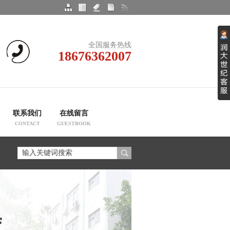
全国服务热线
18676362007
联系我们
在线留言
CONTACT
GUESTBOOK