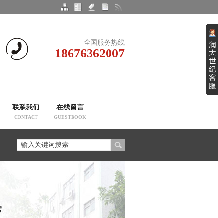
全国服务热线
18676362007
联系我们
在线留言
CONTACT
GUESTBOOK