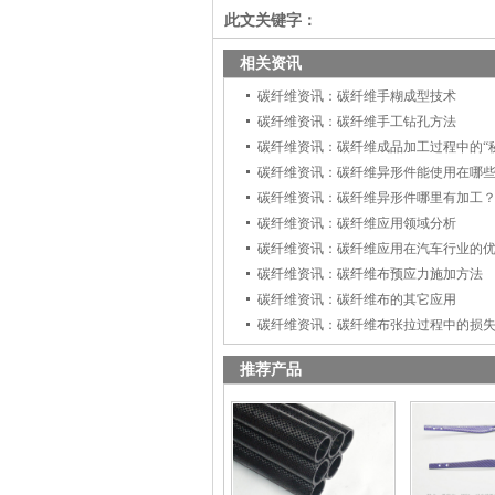
此文关键字：
相关资讯
碳纤维资讯：碳纤维手糊成型技术
碳纤维资讯：碳纤维手工钻孔方法
碳纤维资讯：碳纤维成品加工过程中的“
碳纤维资讯：碳纤维异形件能使用在哪
碳纤维资讯：碳纤维异形件哪里有加工
碳纤维资讯：碳纤维应用领域分析
碳纤维资讯：碳纤维应用在汽车行业的
碳纤维资讯：碳纤维布预应力施加方法
碳纤维资讯：碳纤维布的其它应用
碳纤维资讯：碳纤维布张拉过程中的损
推荐产品