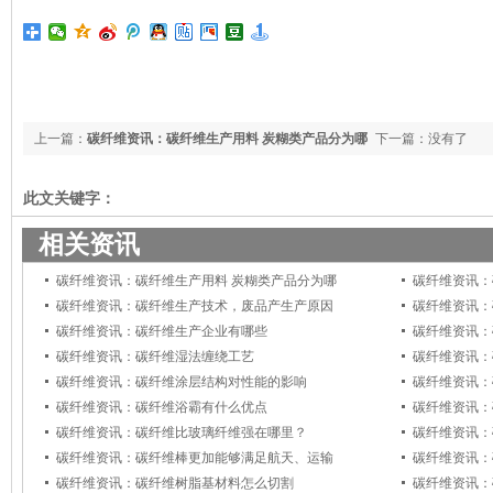
上一篇：
碳纤维资讯：碳纤维生产用料 炭糊类产品分为哪
下一篇：没有了
几类，它们有什么用途
此文关键字：
相关资讯
碳纤维资讯：碳纤维生产用料 炭糊类产品分为哪
碳纤维资讯：
碳纤维资讯：碳纤维生产技术，废品产生产原因
碳纤维资讯：
碳纤维资讯：碳纤维生产企业有哪些
碳纤维资讯：
碳纤维资讯：碳纤维湿法缠绕工艺
碳纤维资讯：
碳纤维资讯：碳纤维涂层结构对性能的影响
碳纤维资讯：
碳纤维资讯：碳纤维浴霸有什么优点
碳纤维资讯：
碳纤维资讯：碳纤维比玻璃纤维强在哪里？
碳纤维资讯：
碳纤维资讯：碳纤维棒更加能够满足航天、运输
碳纤维资讯：
碳纤维资讯：碳纤维树脂基材料怎么切割
碳纤维资讯：