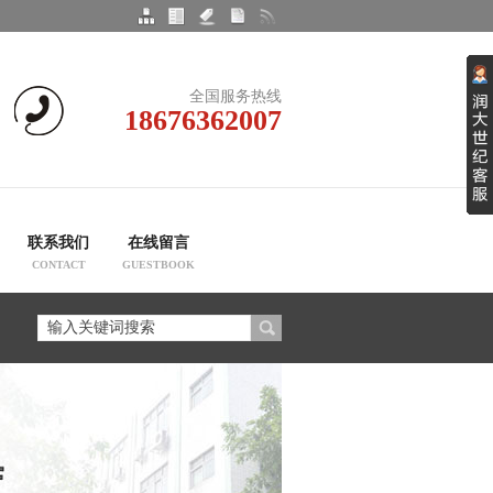
全国服务热线
18676362007
联系我们
在线留言
CONTACT
GUESTBOOK